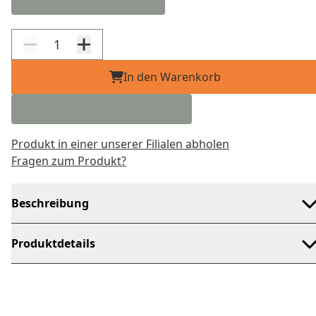
In den Warenkorb
Produkt in einer unserer Filialen abholen
Fragen zum Produkt?
Beschreibung
Produktdetails