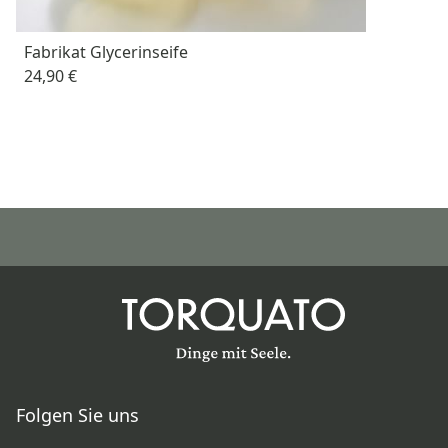
Fabrikat Glycerinseife
24,90 €
Folgen Sie uns