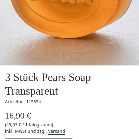
3 Stück Pears Soap
Transparent
Artikelnr.: 115854
16,90 €
(45,07 € / 1 Kilogramm)
inkl. MwSt
und zzgl.
Versand