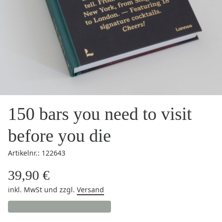
150 bars you need to visit
before you die
Artikelnr.: 122643
39,90 €
inkl. MwSt
und zzgl.
Versand