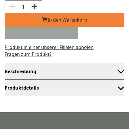
In den Warenkorb
Produkt in einer unserer Filialen abholen
Fragen zum Produkt?
Beschreibung
Produktdetails