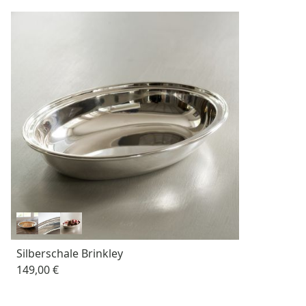
Silberschale Brinkley
149,00 €