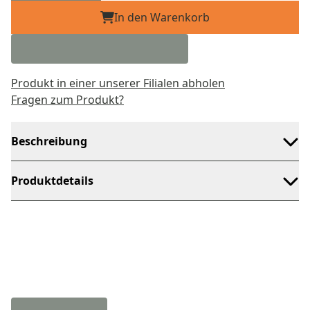
In den Warenkorb
Produkt in einer unserer Filialen abholen
Fragen zum Produkt?
Beschreibung
Produktdetails