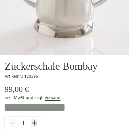
Zuckerschale Bombay
Artikelnr.: 120396
99,00 €
inkl. MwSt
und zzgl.
Versand