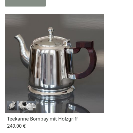
Teekanne Bombay mit Holzgriff
249,00 €