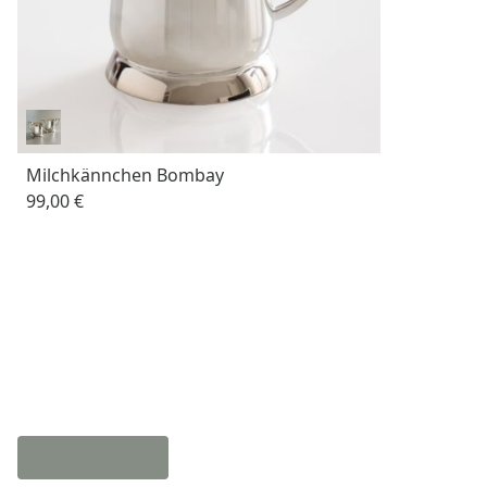
Milchkännchen Bombay
99,00 €