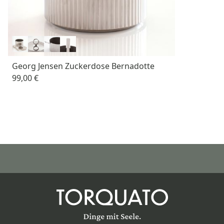
Georg Jensen Zuckerdose Bernadotte
99,00 €