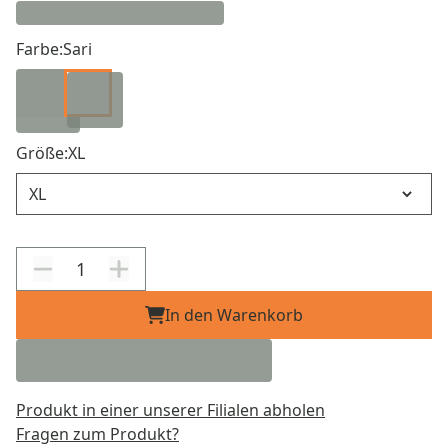
Farbe:
Sari
Größe:
XL
Größe
In den Warenkorb
Produkt in einer unserer Filialen abholen
Fragen zum Produkt?