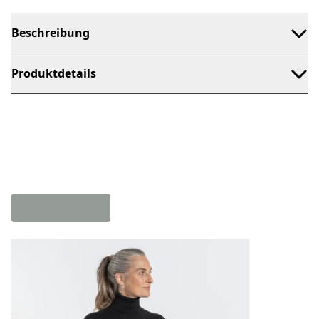
Beschreibung
Produktdetails