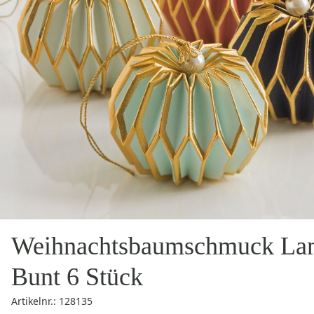
Weihnachtsbaumschmuck La
Bunt 6 Stück
Artikelnr.: 128135