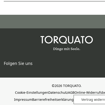
Folgen Sie uns
©2026 TORQUATO.
Cookie-Einstellungen
Datenschutz
AGB
Online-Widerrufsb
Impressum
Barrierefreiheitserklärung
Vertrag widerr