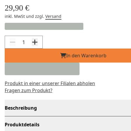
29,90 €
inkl. MwSt
und zzgl.
Versand
In den Warenkorb
Produkt in einer unserer Filialen abholen
Fragen zum Produkt?
Beschreibung
Produktdetails