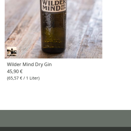
Wilder Mind Dry Gin
45,90 €
(65,57 € / 1 Liter)