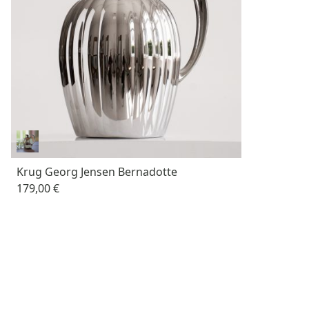
Krug Georg Jensen Bernadotte
179,00 €