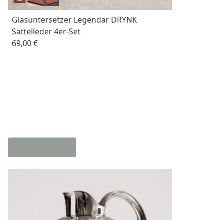
Glasuntersetzer Legendär DRYNK
Sattelleder 4er-Set
69,00 €