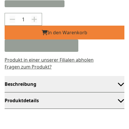
In den Warenkorb
Produkt in einer unserer Filialen abholen
Fragen zum Produkt?
Beschreibung
Produktdetails