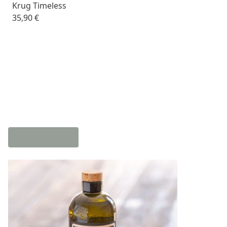
Krug Timeless
35,90 €