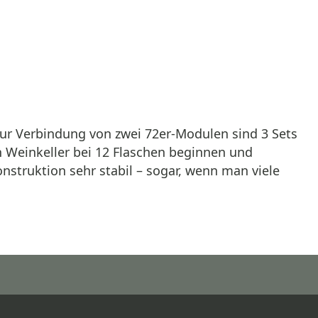
 Zur Verbindung von zwei 72er-Modulen sind 3 Sets
 Weinkeller bei 12 Flaschen beginnen und
nstruktion sehr stabil – sogar, wenn man viele