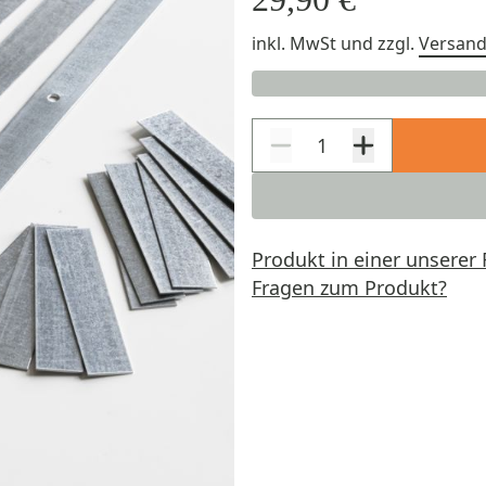
inkl. MwSt
und zzgl.
Versan
Produkt in einer unserer 
Fragen zum Produkt?