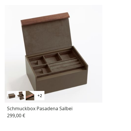
+2
Schmuckbox Pasadena Salbei
299,00 €