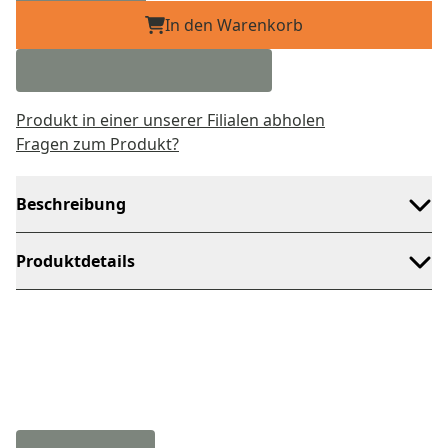
In den Warenkorb
Produkt in einer unserer Filialen abholen
Fragen zum Produkt?
Beschreibung
Produktdetails