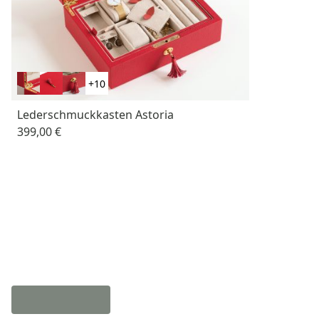
+10
Lederschmuckkasten Astoria
399,00 €