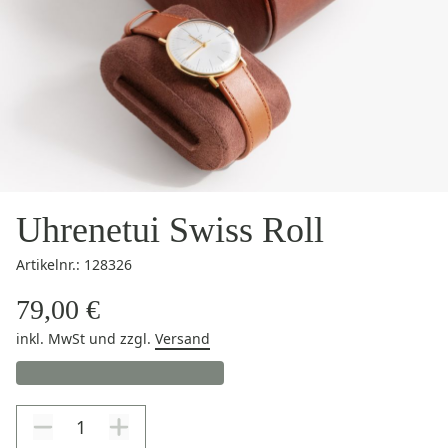
Uhrenetui Swiss Roll
Artikelnr.: 128326
79,00 €
inkl. MwSt
und zzgl.
Versand