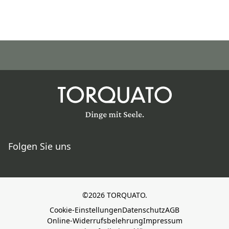
Folgen Sie uns
©2026 TORQUATO.
Cookie-Einstellungen
Datenschutz
AGB
Online-Widerrufsbelehrung
Impressum