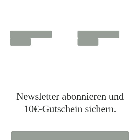
Newsletter abonnieren und
10€-Gutschein sichern.