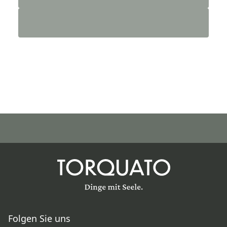
Folgen Sie uns