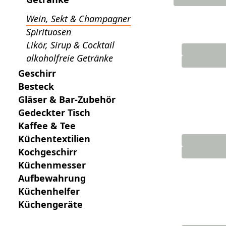
Wein, Sekt & Champagner
Spirituosen
Likör, Sirup & Cocktail
alkoholfreie Getränke
Geschirr
Besteck
Gläser & Bar-Zubehör
Gedeckter Tisch
Kaffee & Tee
Küchentextilien
Kochgeschirr
Küchenmesser
Aufbewahrung
Küchenhelfer
Küchengeräte