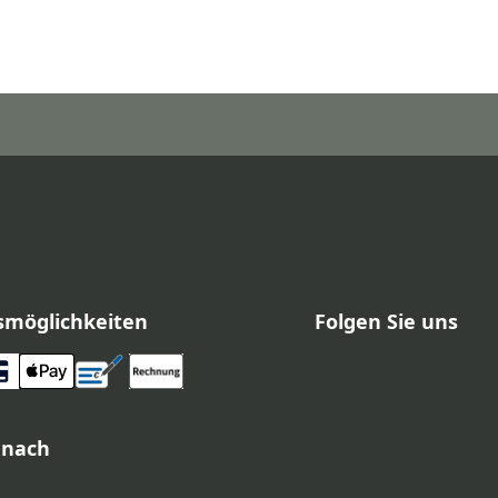
smöglichkeiten
Folgen Sie uns
 nach