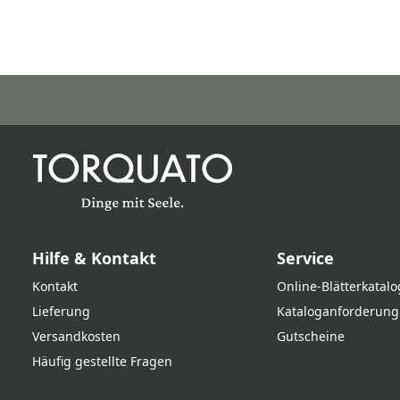
Hilfe & Kontakt
Service
Kontakt
Online‑Blätterkatalo
Lieferung
Kataloganforderung
Versandkosten
Gutscheine
Häufig gestellte Fragen