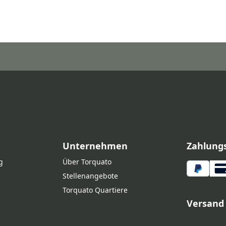
Unternehmen
Zahlung
g
Über Torquato
Stellenangebote
Torquato Quartiere
Versand