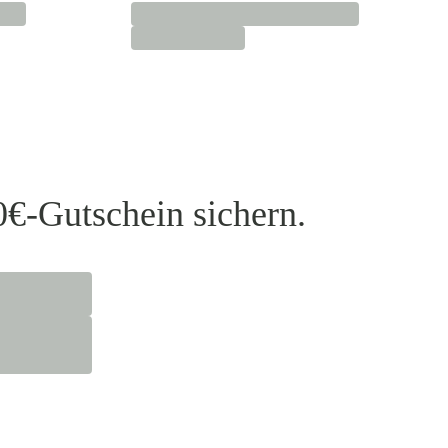
0€-Gutschein sichern.