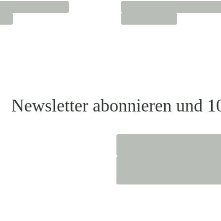
Newsletter abonnieren und 1