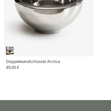
Doppelwandschüssel Arctica
49,00 €