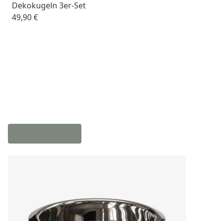
Dekokugeln 3er-Set
49,90 €