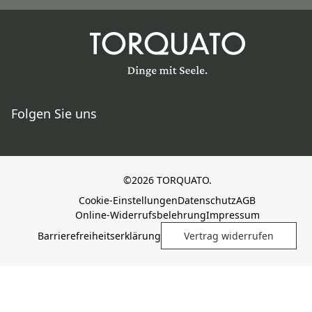
Folgen Sie uns
©2026 TORQUATO.
Cookie-Einstellungen
Datenschutz
AGB
Online-Widerrufsbelehrung
Impressum
Barrierefreiheitserklärung
Vertrag widerrufen