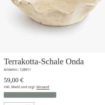
Terrakotta-Schale Onda
Artikelnr.: 128911
59,00 €
inkl. MwSt
und zzgl.
Versand