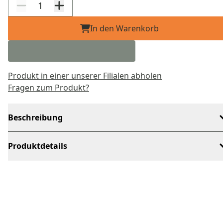
In den Warenkorb
Produkt in einer unserer Filialen abholen
Fragen zum Produkt?
Beschreibung
Produktdetails