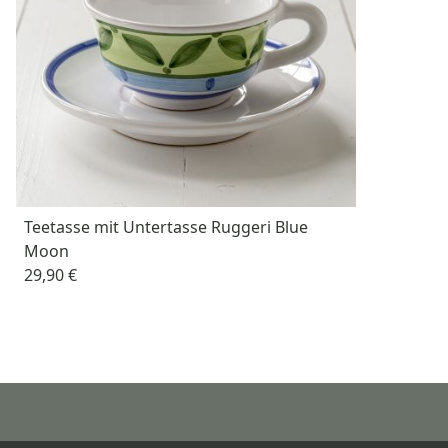
Teetasse mit Untertasse Ruggeri Blue
Moon
29,90 €