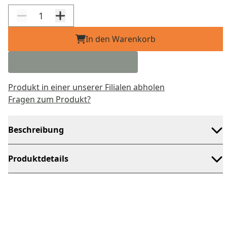
In den Warenkorb
Produkt in einer unserer Filialen abholen
Fragen zum Produkt?
Beschreibung
Produktdetails