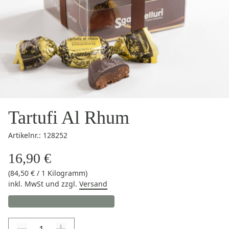
Tartufi Al Rhum
Artikelnr.: 128252
16,90 €
(84,50 € / 1 Kilogramm)
inkl. MwSt
und zzgl.
Versand