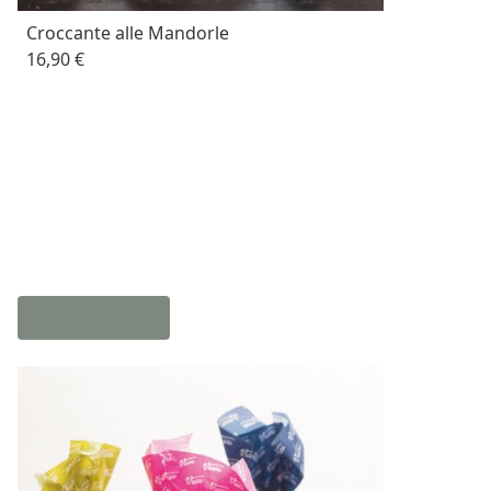
Croccante alle Mandorle
16,90 €