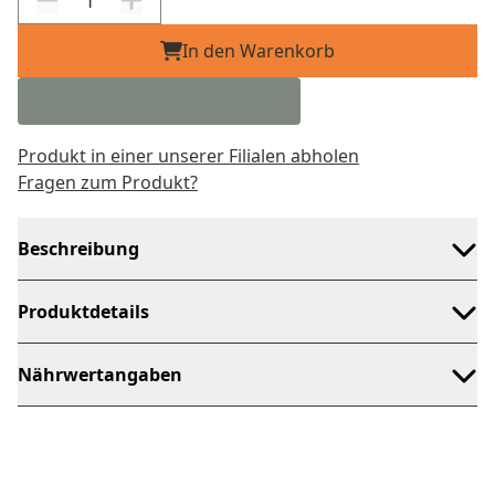
In den Warenkorb
Produkt in einer unserer Filialen abholen
Fragen zum Produkt?
Beschreibung
Produktdetails
Nährwertangaben