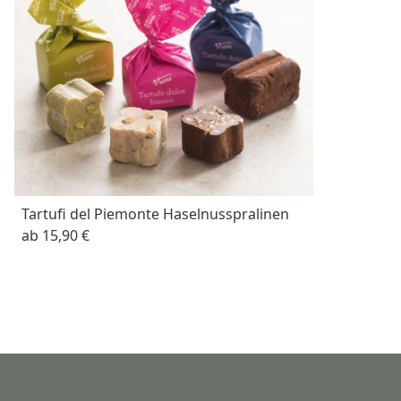
Tartufi del Piemonte Haselnusspralinen
ab
15,90 €