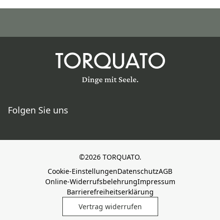
Folgen Sie uns
©2026 TORQUATO.
Cookie-Einstellungen
Datenschutz
AGB
Online-Widerrufsbelehrung
Impressum
Barrierefreiheitserklärung
Vertrag widerrufen