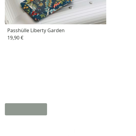
Passhülle Liberty Garden
19,90 €