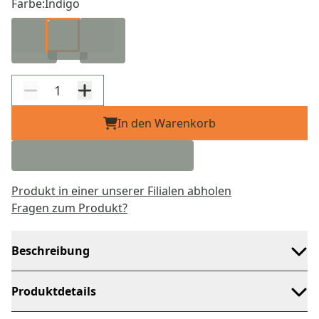
Farbe:
Indigo
In den Warenkorb
Produkt in einer unserer Filialen abholen
Fragen zum Produkt?
Beschreibung
Produktdetails