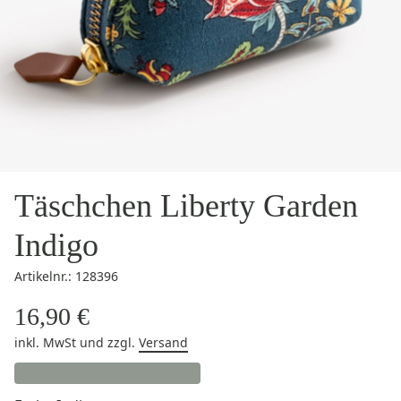
Täschchen Liberty Garden
Indigo
Artikelnr.: 128396
16,90 €
inkl. MwSt
und zzgl.
Versand