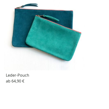
Leder-Pouch
ab
64,90 €