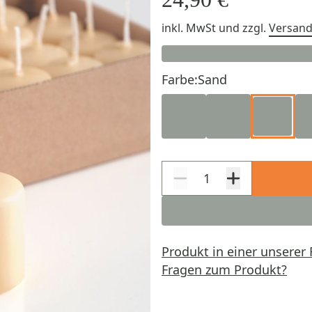
inkl. MwSt
und zzgl.
Versan
Farbe:
Sand
Produkt in einer unserer 
Fragen zum Produkt?