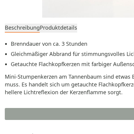
Beschreibung
Produktdetails
Brenndauer von ca. 3 Stunden
Gleichmäßiger Abbrand für stimmungsvolles Lic
Getauchte Flachkopfkerzen mit farbiger Außens
Mini-Stumpenkerzen am Tannenbaum sind etwas Bes
muss. Es handelt sich um getauchte Flachkopfkerz
hellere Lichtreflexion der Kerzenflamme sorgt.