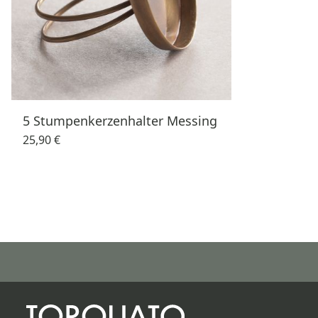
5 Stumpenkerzenhalter Messing
25,90 €