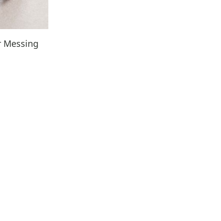
r Messing