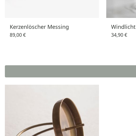
Kerzenlöscher Messing
Windlich
89,00 €
34,90 €