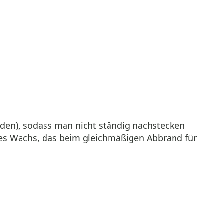
den), sodass man nicht ständig nachstecken
ißes Wachs, das beim gleichmäßigen Abbrand für