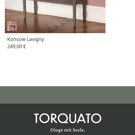
Konsole Lavigny
249,00 €