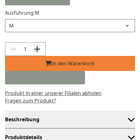
Ausführung:
M
Ausführung
In den Warenkorb
Produkt in einer unserer Filialen abholen
Fragen zum Produkt?
Beschreibung
Produktdetails