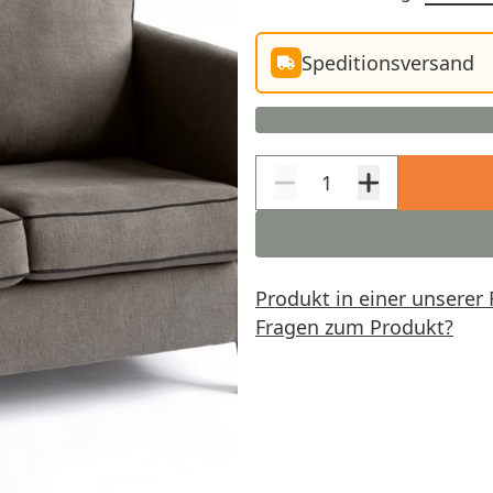
Speditionsversand
Produkt in einer unserer 
Fragen zum Produkt?