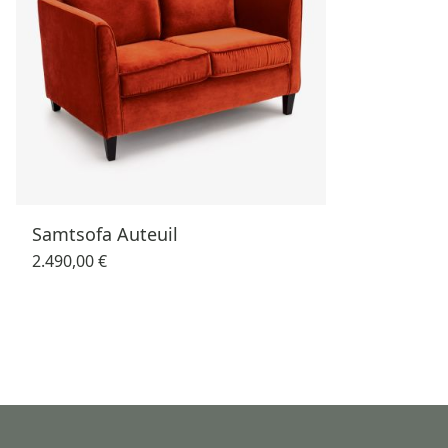
Samtsofa Auteuil
2.490,00 €