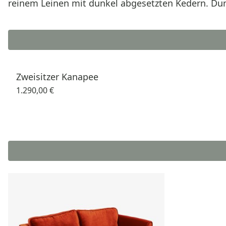
reinem Leinen mit dunkel abgesetzten Kedern. Du
Zweisitzer Kanapee
1.290,00 €