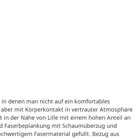
, in denen man nicht auf ein komfortables
, aber mit Körperkontakt in vertrauter Atmosphäre
 in der Nähe von Lille mit einem hohen Anteil an
 und Faserbeplankung mit Schaumüberzug und
ochwertigem Fasermaterial gefüllt. Bezug aus