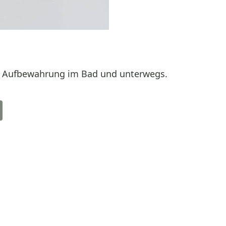
ur Aufbewahrung im Bad und unterwegs.