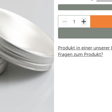
Produkt in einer unserer 
Fragen zum Produkt?