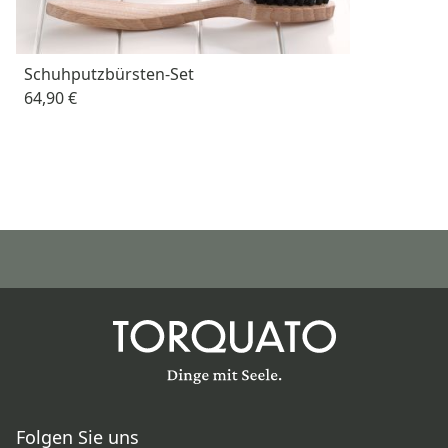
Schuhputzbürsten-Set
64,90 €
Folgen Sie uns