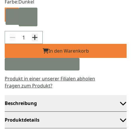
Farbe:
Dunkel
In den Warenkorb
Produkt in einer unserer Filialen abholen
Fragen zum Produkt?
Beschreibung
Produktdetails