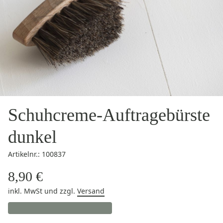
Schuhcreme-Auftragebürste
dunkel
Artikelnr.: 100837
8,90 €
inkl. MwSt
und zzgl.
Versand