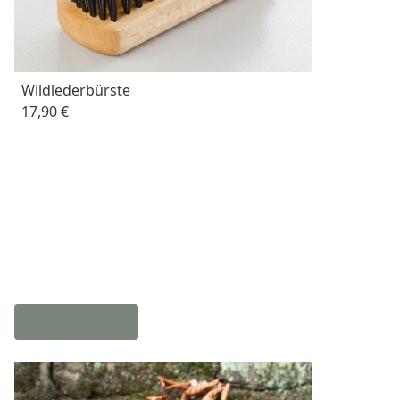
Wildlederbürste
17,90 €