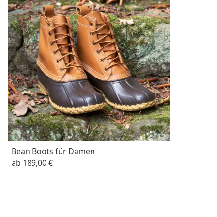
Bean Boots für Damen
ab
189,00 €