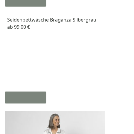
Seidenbettwäsche Braganza Silbergrau
ab
99,00 €