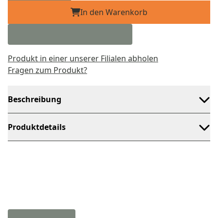
In den Warenkorb
Produkt in einer unserer Filialen abholen
Fragen zum Produkt?
Beschreibung
Produktdetails