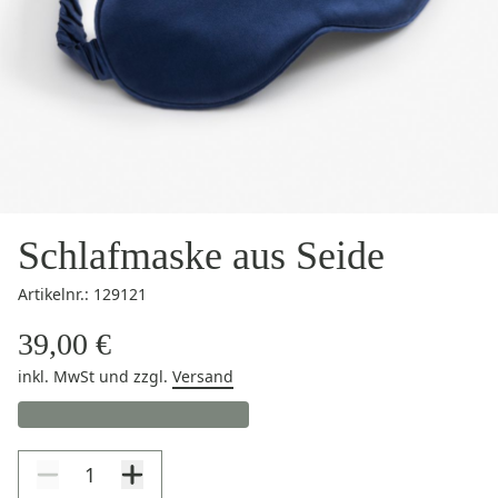
Schlafmaske aus Seide
Artikelnr.: 129121
39,00 €
inkl. MwSt
und zzgl.
Versand