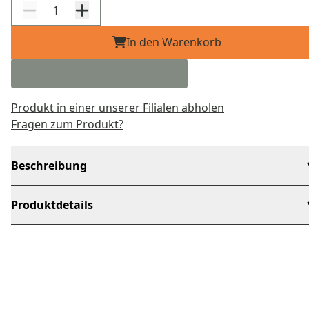
In den Warenkorb
Produkt in einer unserer Filialen abholen
Fragen zum Produkt?
Beschreibung
Produktdetails