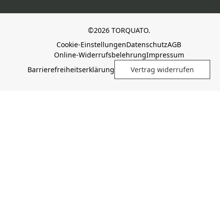
©2026 TORQUATO.
Cookie-Einstellungen
Datenschutz
AGB
Online-Widerrufsbelehrung
Impressum
Barrierefreiheitserklärung
Vertrag widerrufen