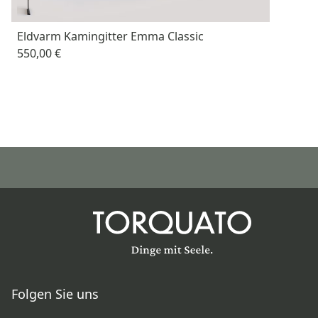
Eldvarm Kamingitter Emma Classic
550,00 €
Folgen Sie uns