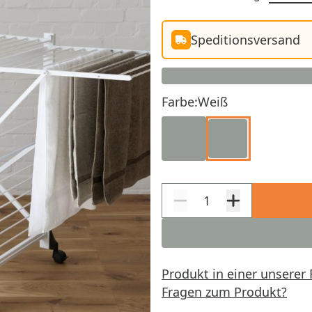
Speditionsversand
Farbe:
Weiß
Produkt in einer unserer 
Fragen zum Produkt?