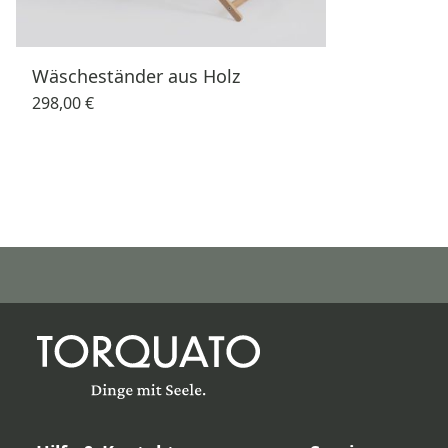
Wäscheständer aus Holz
298,00 €