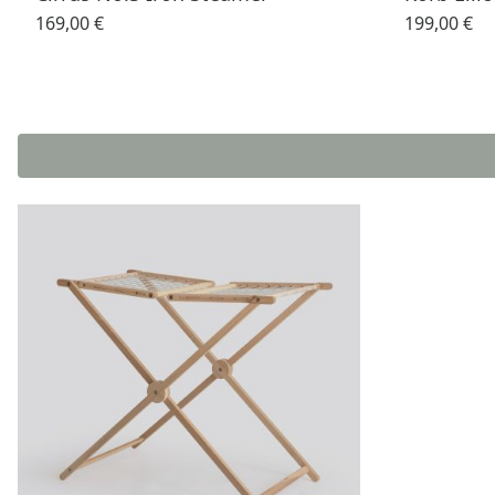
169,00 €
199,00 €