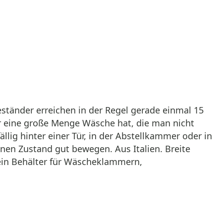
tänder erreichen in der Regel gerade einmal 15
ber eine große Menge Wäsche hat, die man nicht
lig hinter einer Tür, in der Abstellkammer oder in
enen Zustand gut bewegen. Aus Italien. Breite
 ein Behälter für Wäscheklammern,