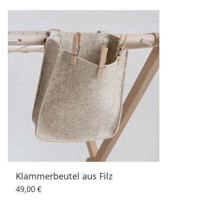
Klammerbeutel aus Filz
49,00 €