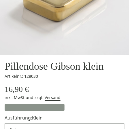
Pillendose Gibson klein
Artikelnr.: 128030
16,90 €
inkl. MwSt
und zzgl.
Versand
Ausführung:
Klein
Ausführung