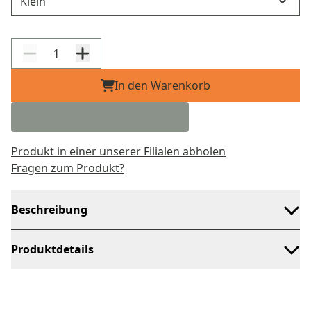
In den Warenkorb
Produkt in einer unserer Filialen abholen
Fragen zum Produkt?
Beschreibung
Produktdetails