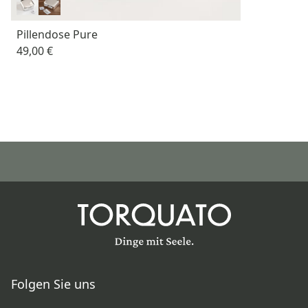
Pillendose Pure
49,00 €
Folgen Sie uns