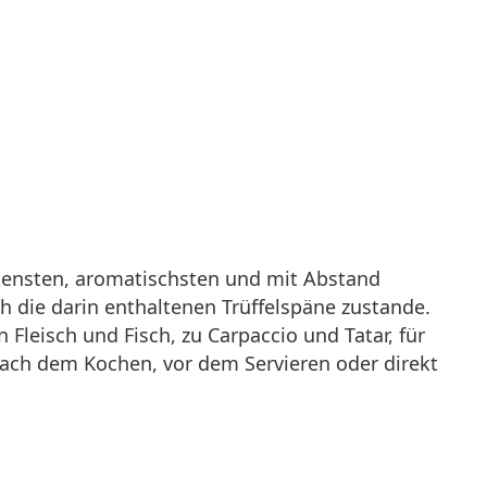
eltensten, aromatischsten und mit Abstand
h die darin enthaltenen Trüffelspäne zustande.
 Fleisch und Fisch, zu Carpaccio und Tatar, für
nach dem Kochen, vor dem Servieren oder direkt