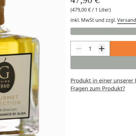
(479,00 € / 1 Liter)
inkl. MwSt
und zzgl.
Versan
Produkt in einer unserer 
Fragen zum Produkt?