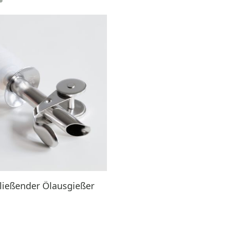
ließender Ölausgießer