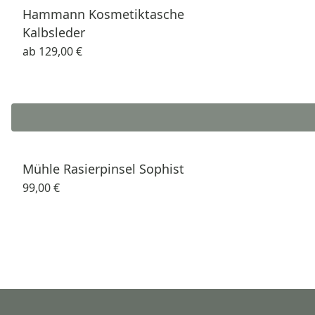
Hammann Kosmetiktasche
Kalbsleder
ab
129,00 €
Mühle Rasierpinsel Sophist
99,00 €