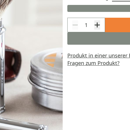
Produkt in einer unserer 
Fragen zum Produkt?