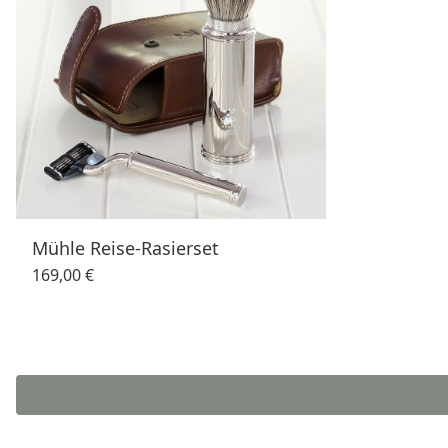
Mühle Reise-Rasierset
169,00 €