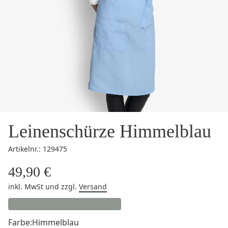
Leinenschürze Himmelblau
Artikelnr.: 129475
49,90 €
inkl. MwSt
und zzgl.
Versand
Farbe:
Himmelblau