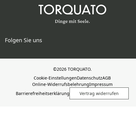
Folgen Sie uns
©2026 TORQUATO.
Cookie-Einstellungen
Datenschutz
AGB
Online-Widerrufsbelehrung
Impressum
Barrierefreiheitserklärung
Vertrag widerrufen