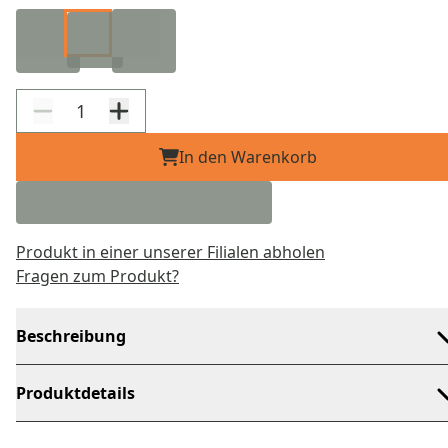
In den Warenkorb
Produkt in einer unserer Filialen abholen
Fragen zum Produkt?
Beschreibung
Produktdetails