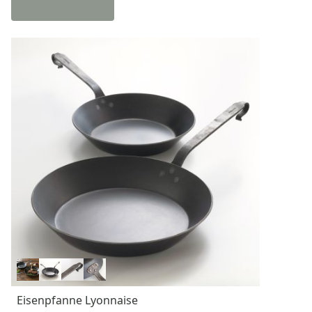
Eisenpfanne Lyonnaise