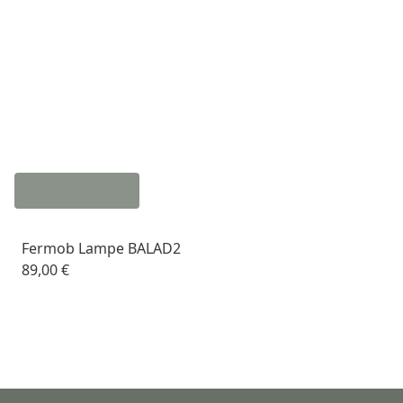
Fermob Lampe BALAD2
89,00 €