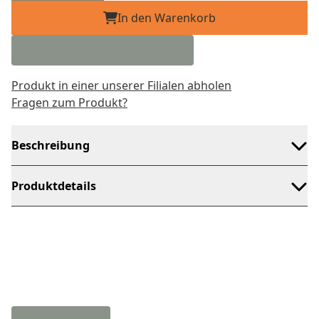
In den Warenkorb
Produkt in einer unserer Filialen abholen
Fragen zum Produkt?
Beschreibung
Produktdetails