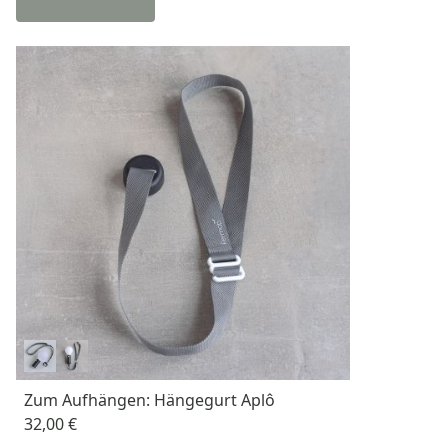
Zum Aufhängen: Hängegurt Aplô
32,00 €