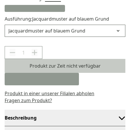
Ausführung:
Jacquardmuster auf blauem Grund
Ausführung
Produkt zur Zeit nicht verfügbar
Produkt in einer unserer Filialen abholen
Fragen zum Produkt?
Beschreibung