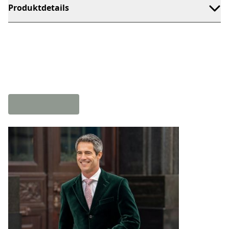
Produktdetails