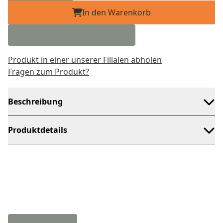
In den Warenkorb
Produkt in einer unserer Filialen abholen
Fragen zum Produkt?
Beschreibung
Produktdetails