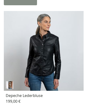
Depeche Lederbluse
199,00 €