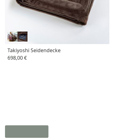
Takiyoshi Seidendecke
698,00 €