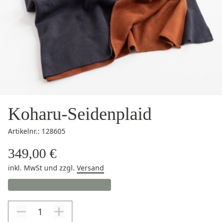
Koharu-Seidenplaid
Artikelnr.: 128605
349,00 €
inkl. MwSt
und zzgl.
Versand