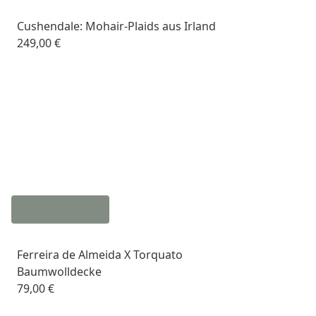
Cushendale: Mohair-Plaids aus Irland
249,00 €
Ferreira de Almeida X Torquato
Baumwolldecke
79,00 €