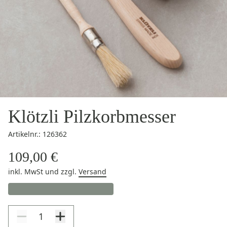
Klötzli Pilzkorbmesser
Artikelnr.: 126362
109,00 €
inkl. MwSt
und zzgl.
Versand