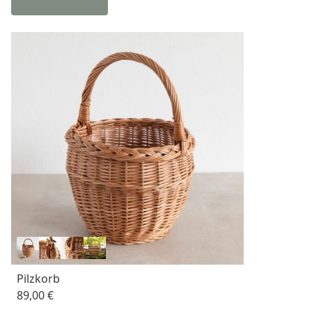
Pilzkorb
89,00 €