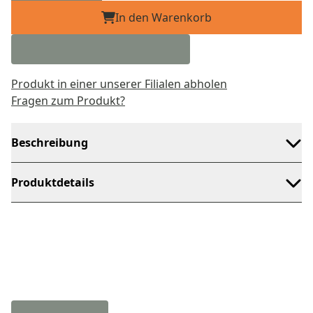
In den Warenkorb
Produkt in einer unserer Filialen abholen
Fragen zum Produkt?
Beschreibung
Produktdetails