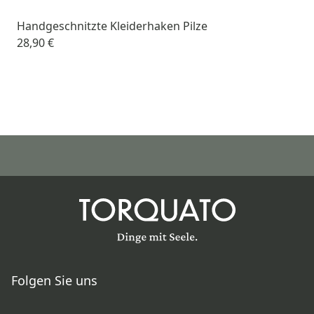
Handgeschnitzte Kleiderhaken Pilze
28,90 €
Folgen Sie uns