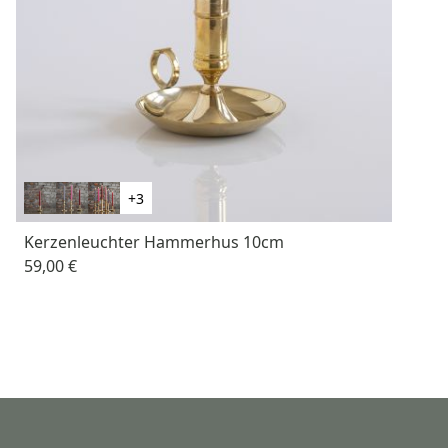
+3
Kerzenleuchter Hammerhus 10cm
59,00 €