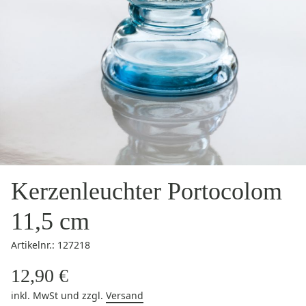
Kerzenleuchter Portocolom
11,5 cm
Artikelnr.: 127218
12,90 €
inkl. MwSt
und zzgl.
Versand