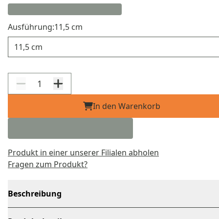
Ausführung:
11,5 cm
Ausführung
In den Warenkorb
Produkt in einer unserer Filialen abholen
Fragen zum Produkt?
Beschreibung