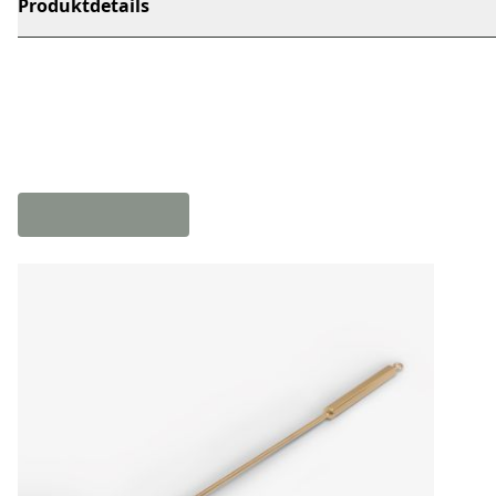
Produktdetails