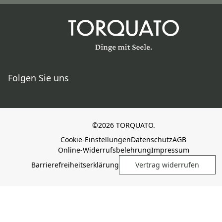
Folgen Sie uns
©2026 TORQUATO.
Cookie-Einstellungen
Datenschutz
AGB
Online-Widerrufsbelehrung
Impressum
Barrierefreiheitserklärung
Vertrag widerrufen