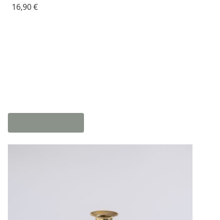
16,90 €