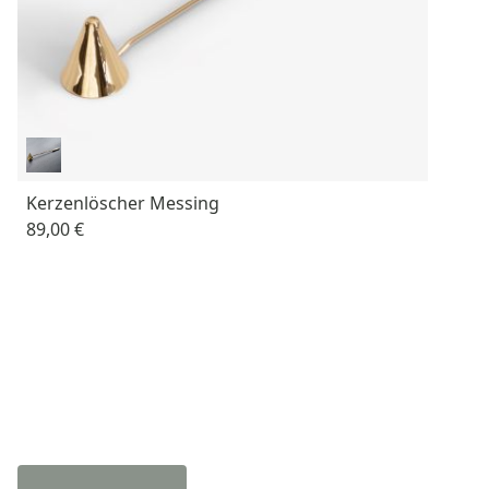
Kerzenlöscher Messing
89,00 €