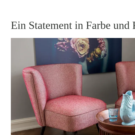
Ein Statement in Farbe und 