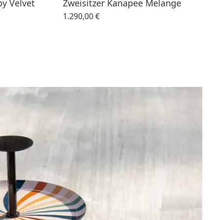
y Velvet
Zweisitzer Kanapee Melange
1.290,00 €