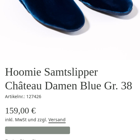
Hoomie Samtslipper
Château Damen Blue Gr. 38
Artikelnr.: 127426
159,00 €
inkl. MwSt
und zzgl.
Versand