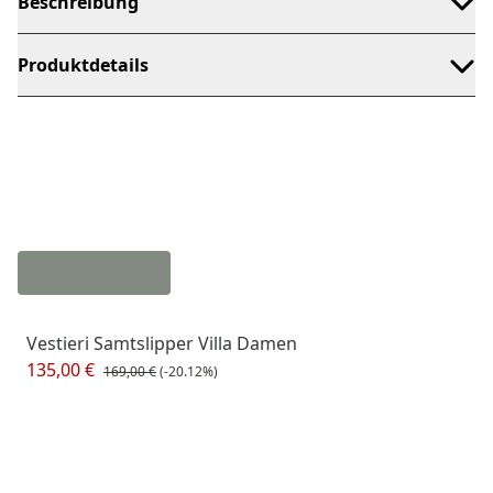
Beschreibung
Produktdetails
Vestieri Samtslipper Villa Damen
135,00 €
169,00 €
(-20.12%)