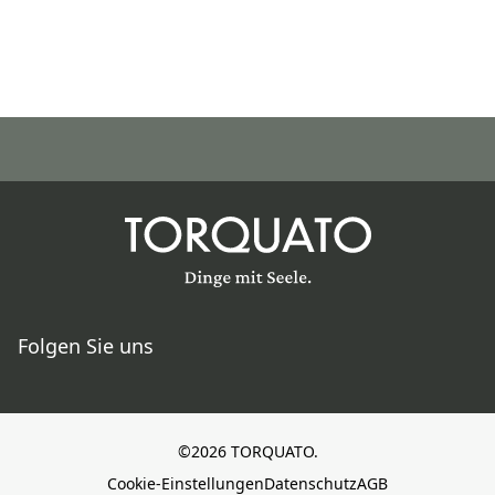
Folgen Sie uns
©2026 TORQUATO.
Cookie-Einstellungen
Datenschutz
AGB