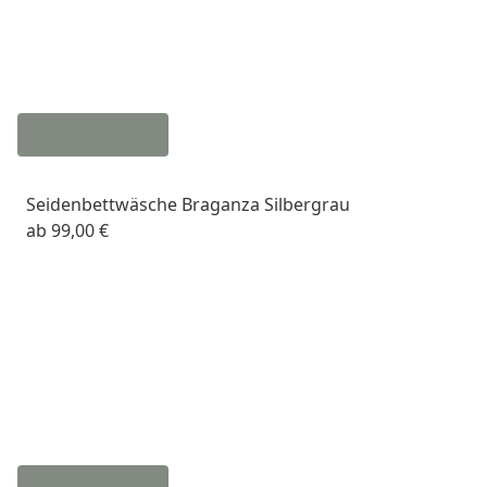
Seidenbettwäsche Braganza Silbergrau
ab
99,00 €