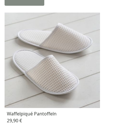
Waffelpiqué Pantoffeln
29,90 €