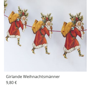
Girlande Weihnachtsmänner
9,80 €