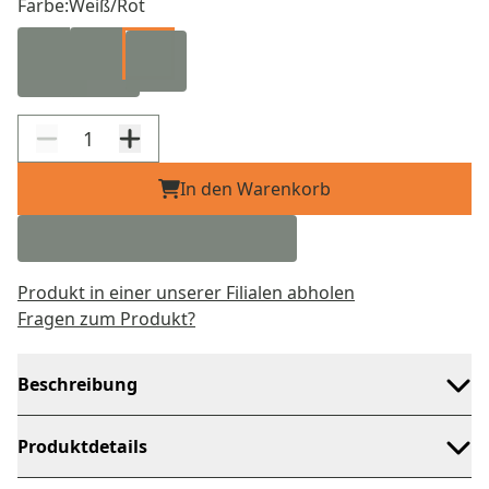
Farbe:
Weiß/Rot
In den Warenkorb
Produkt in einer unserer Filialen abholen
Fragen zum Produkt?
Beschreibung
Produktdetails