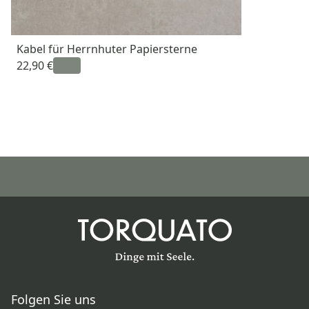
Kabel für Herrnhuter Papiersterne
22,90 €
Folgen Sie uns