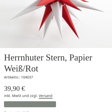
Herrnhuter Stern, Papier
Weiß/Rot
Artikelnr.: 104037
39,90 €
inkl. MwSt
und zzgl.
Versand