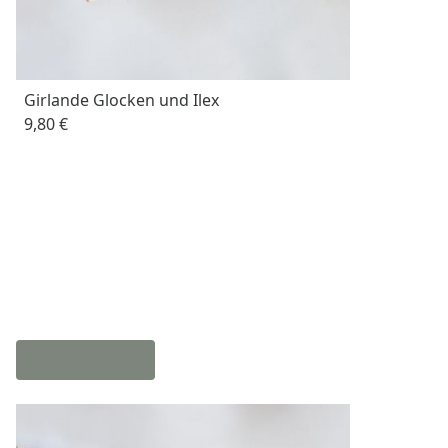
Girlande Glocken und Ilex
9,80 €