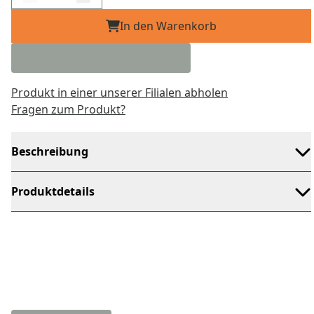
In den Warenkorb
Produkt in einer unserer Filialen abholen
Fragen zum Produkt?
Beschreibung
Produktdetails