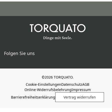
Folgen Sie uns
©2026 TORQUATO.
Cookie-Einstellungen
Datenschutz
AGB
Online-Widerrufsbelehrung
Impressum
Barrierefreiheitserklärung
Vertrag widerrufen