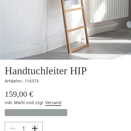
Handtuchleiter HIP
Artikelnr.: 116373
159,00 €
inkl. MwSt
und zzgl.
Versand