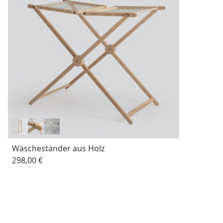
Wäscheständer aus Holz
298,00 €