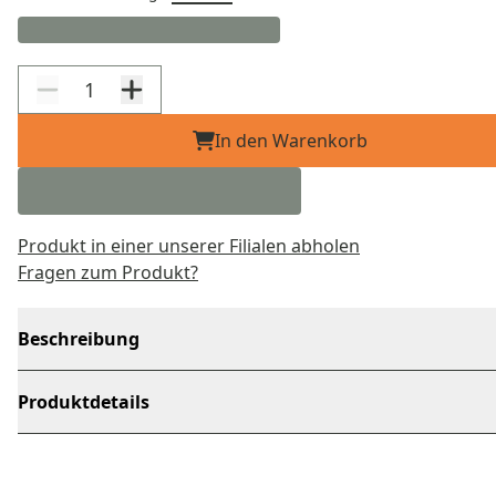
In den Warenkorb
Produkt in einer unserer Filialen abholen
Fragen zum Produkt?
Beschreibung
Produktdetails