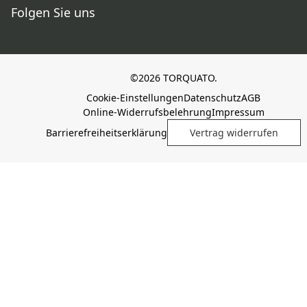
Folgen Sie uns
©2026 TORQUATO.
Cookie-Einstellungen
Datenschutz
AGB
Online-Widerrufsbelehrung
Impressum
Barrierefreiheitserklärung
Vertrag widerrufen