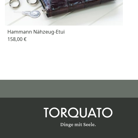
Hammann Nähzeug-Etui
158,00 €