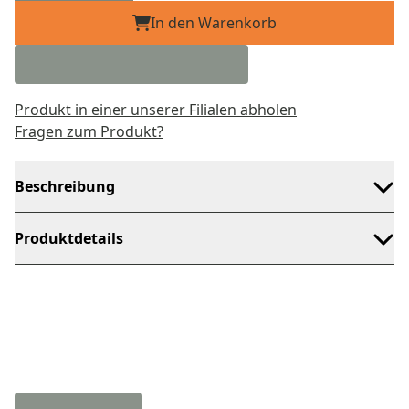
In den Warenkorb
Produkt in einer unserer Filialen abholen
Fragen zum Produkt?
Beschreibung
Produktdetails