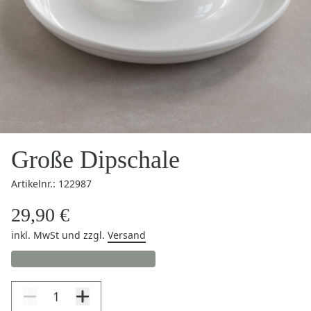
Große Dipschale
Artikelnr.: 122987
29,90 €
inkl. MwSt
und zzgl.
Versand