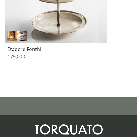
Etagere Fonthill
179,00 €