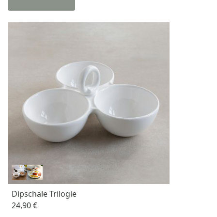
Dipschale Trilogie
24,90 €