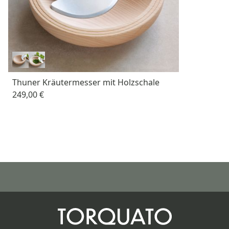
Thuner Kräutermesser mit Holzschale
249,00 €