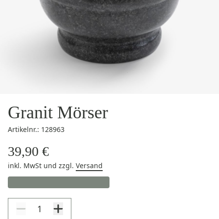
Granit Mörser
Artikelnr.: 128963
39,90 €
inkl. MwSt
und zzgl.
Versand