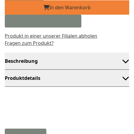
In den Warenkorb
Produkt in einer unserer Filialen abholen
Fragen zum Produkt?
Beschreibung
Produktdetails