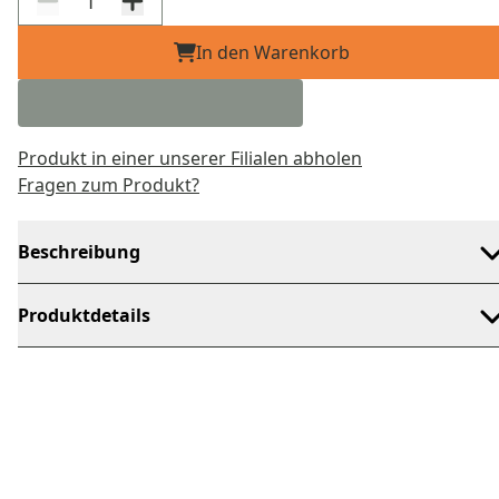
In den Warenkorb
Produkt in einer unserer Filialen abholen
Fragen zum Produkt?
Beschreibung
Produktdetails