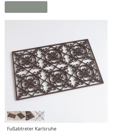
Fußabtreter Karlsruhe