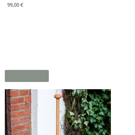
99,00 €