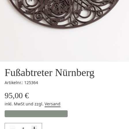
Fußabtreter Nürnberg
Artikelnr.: 125364
95,00 €
inkl. MwSt
und zzgl.
Versand