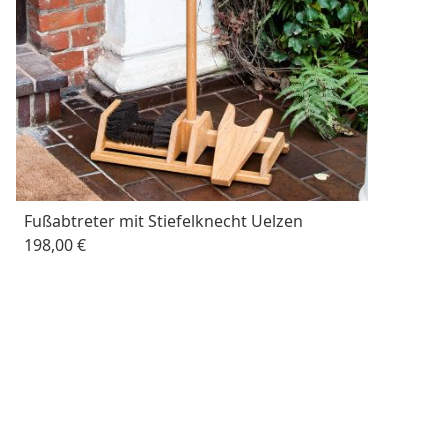
Fußabtreter mit Stiefelknecht Uelzen
198,00 €