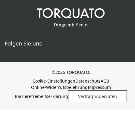
Folgen Sie uns
©2026 TORQUATO.
Cookie-Einstellungen
Datenschutz
AGB
Online-Widerrufsbelehrung
Impressum
Barrierefreiheitserklärung
Vertrag widerrufen