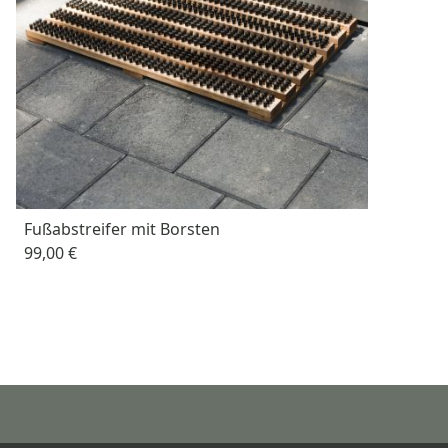
Fußabstreifer mit Borsten
99,00 €