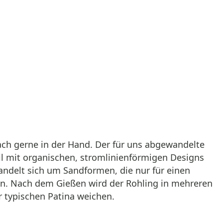
ach gerne in der Hand. Der für uns abgewandelte
il mit organischen, stromlinienförmigen Designs
andelt sich um Sandformen, die nur für einen
n. Nach dem Gießen wird der Rohling in mehreren
 typischen Patina weichen.