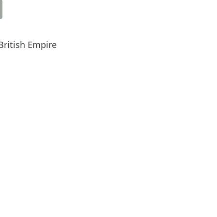
British Empire