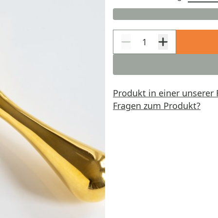
Produkt in einer unserer 
Fragen zum Produkt?