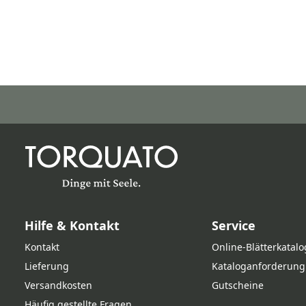
Hilfe & Kontakt
Service
Kontakt
Online‑Blätterkatalo
Lieferung
Kataloganforderung
Versandkosten
Gutscheine
Häufig gestellte Fragen