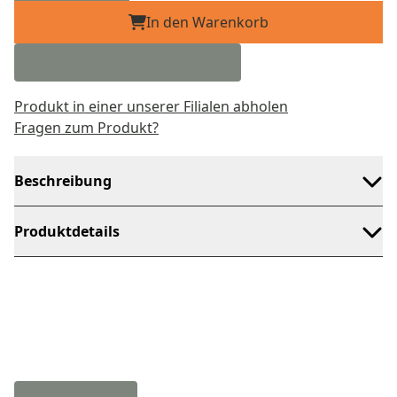
In den Warenkorb
Produkt in einer unserer Filialen abholen
Fragen zum Produkt?
Beschreibung
Produktdetails