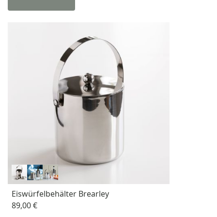
Eiswürfelbehälter Brearley
89,00 €