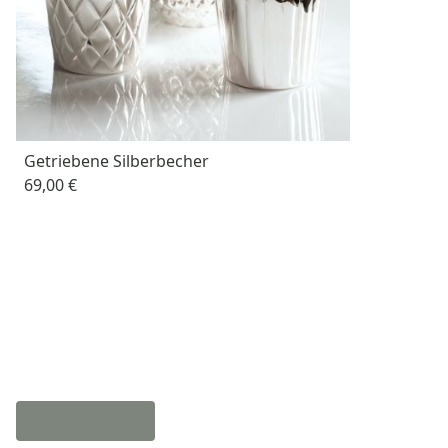
Getriebene Silberbecher
69,00 €