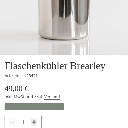
Flaschenkühler Brearley
Artikelnr.: 125421
49,00 €
inkl. MwSt
und zzgl.
Versand