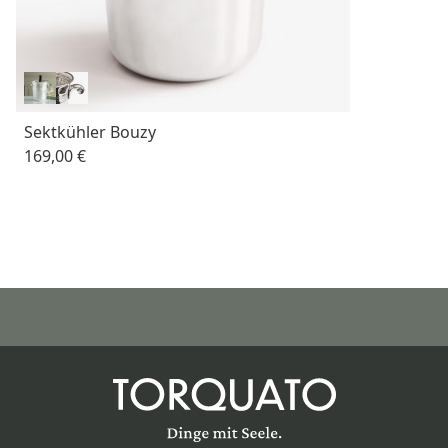
Sektkühler Bouzy
169,00 €