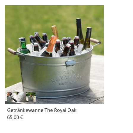
Getränkewanne The Royal Oak
65,00 €