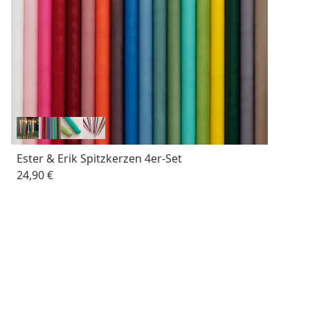
Ester & Erik Spitzkerzen 4er-Set
24,90 €