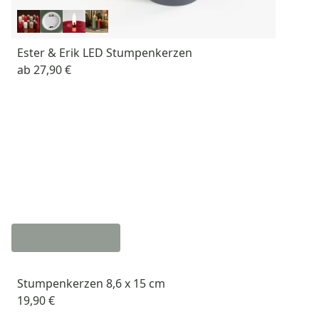
Ester & Erik LED Stumpenkerzen
ab
27,90 €
Stumpenkerzen 8,6 x 15 cm
19,90 €