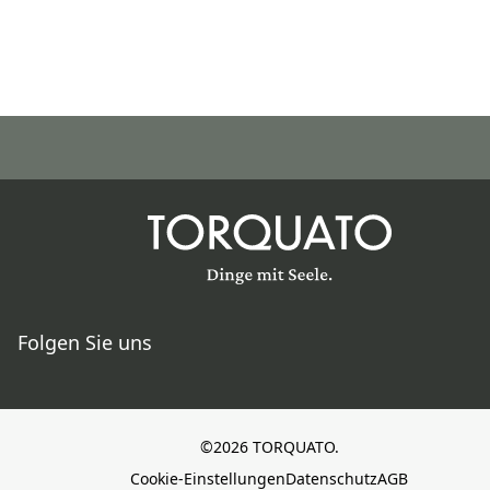
Folgen Sie uns
©2026 TORQUATO.
Cookie-Einstellungen
Datenschutz
AGB