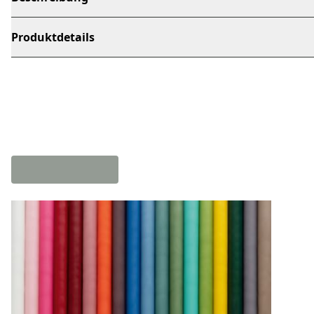
Produktdetails