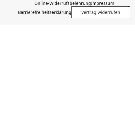
Online-Widerrufsbelehrung
Impressum
Barrierefreiheitserklärung
Vertrag widerrufen