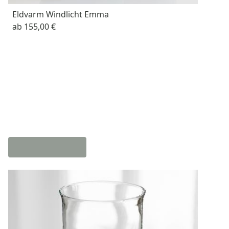
Eldvarm Windlicht Emma
ab
155,00 €