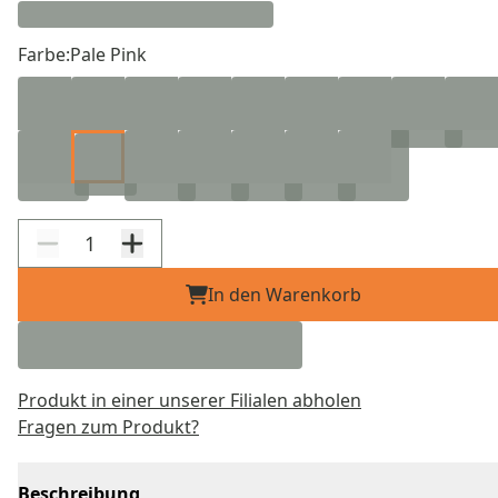
Farbe:
Pale Pink
In den Warenkorb
Produkt in einer unserer Filialen abholen
Fragen zum Produkt?
Beschreibung