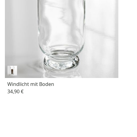
Windlicht mit Boden
34,90 €