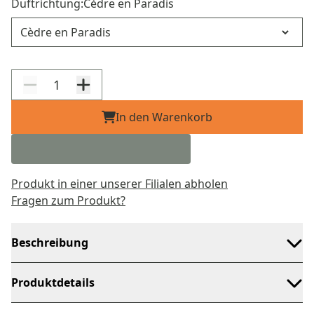
Duftrichtung:
Cèdre en Paradis
Duftrichtung
In den Warenkorb
Produkt in einer unserer Filialen abholen
Fragen zum Produkt?
Beschreibung
Produktdetails