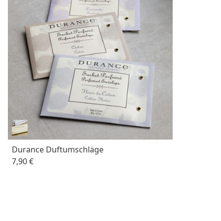
Durance Duftumschläge
7,90 €