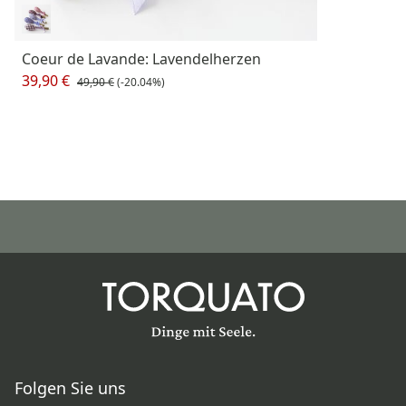
Coeur de Lavande: Lavendelherzen
39,90 €
49,90 €
(-20.04%)
Folgen Sie uns