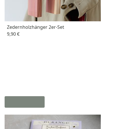
Zedernholzhänger 2er-Set
9,90 €