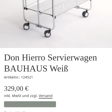
Don Hierro Servierwagen
BAUHAUS Weiß
Artikelnr.: 124521
329,00 €
inkl. MwSt
und zzgl.
Versand