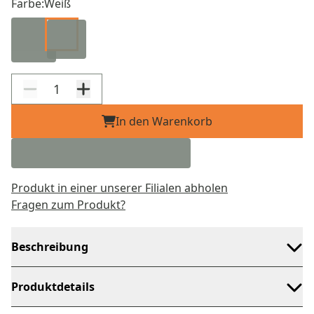
Farbe:
Weiß
In den Warenkorb
Produkt in einer unserer Filialen abholen
Fragen zum Produkt?
Beschreibung
Produktdetails