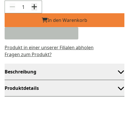
In den Warenkorb
Produkt in einer unserer Filialen abholen
Fragen zum Produkt?
Beschreibung
Produktdetails