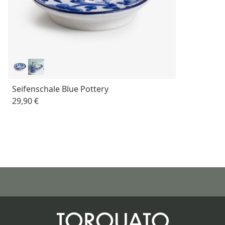
Seifenschale Blue Pottery
29,90 €