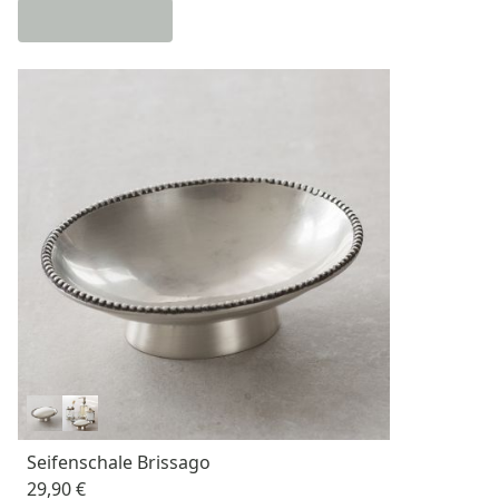
Seifenschale Brissago
29,90 €