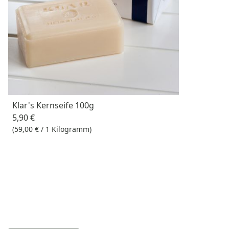
Klar's Kernseife 100g
5,90 €
(59,00 € / 1 Kilogramm)