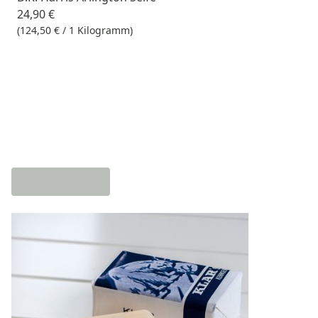
24,90 €
(124,50 € / 1 Kilogramm)