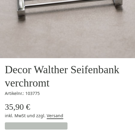
Decor Walther Seifenbank
verchromt
Artikelnr.: 103775
35,90 €
inkl. MwSt
und zzgl.
Versand