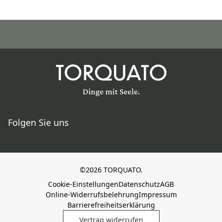
Folgen Sie uns
©2026 TORQUATO.
Cookie-Einstellungen
Datenschutz
AGB
Online-Widerrufsbelehrung
Impressum
Barrierefreiheitserklärung
Vertrag widerrufen