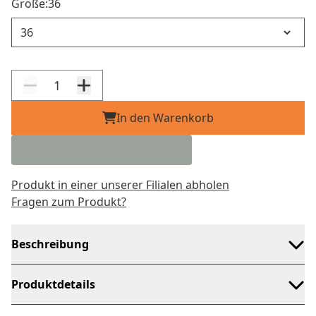
Größe:
36
Größe
In den Warenkorb
Produkt in einer unserer Filialen abholen
Fragen zum Produkt?
Beschreibung
Produktdetails