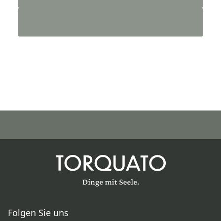
Folgen Sie uns