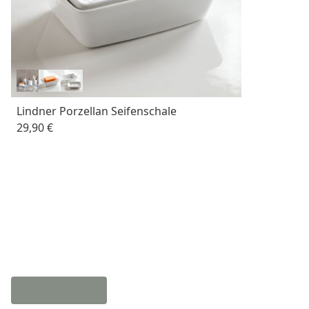
Lindner Porzellan Seifenschale
29,90 €