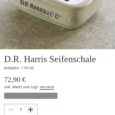
D.R. Harris Seifenschale
Artikelnr.: 115132
72,90 €
inkl. MwSt
und zzgl.
Versand