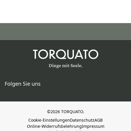
Folgen Sie uns
©2026 TORQUATO.
Cookie-Einstellungen
Datenschutz
AGB
Online-Widerrufsbelehrung
Impressum