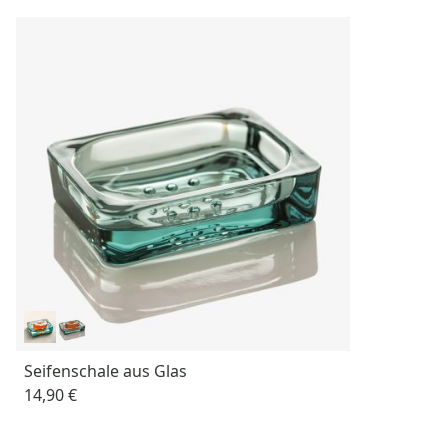
Seifenschale aus Glas
14,90 €