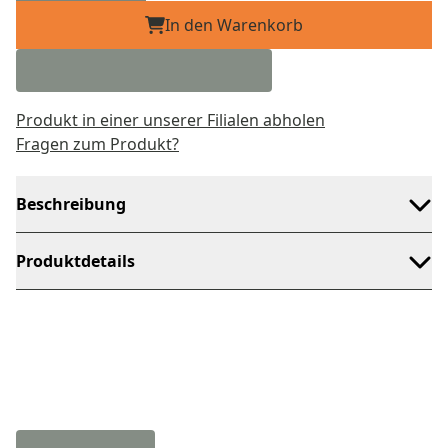
In den Warenkorb
Produkt in einer unserer Filialen abholen
Fragen zum Produkt?
Beschreibung
Produktdetails