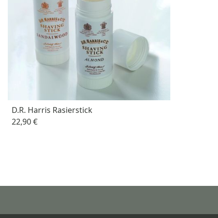
D.R. Harris Rasierstick
22,90 €