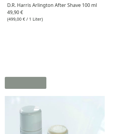
D.R. Harris Arlington After Shave 100 ml
49,90 €
(499,00 € / 1 Liter)