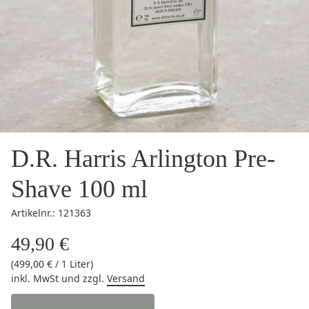
D.R. Harris Arlington Pre-
Shave 100 ml
Artikelnr.: 121363
49,90 €
(499,00 € / 1 Liter)
inkl. MwSt
und zzgl.
Versand