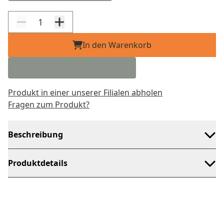
In den Warenkorb
Produkt in einer unserer Filialen abholen
Fragen zum Produkt?
Beschreibung
Produktdetails