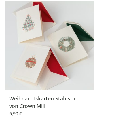
Weihnachtskarten Stahlstich
von Crown Mill
6,90 €