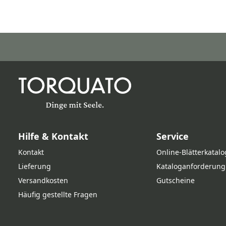
Hilfe & Kontakt
Service
Kontakt
Online‑Blätterkatalo
Lieferung
Kataloganforderung
Versandkosten
Gutscheine
Häufig gestellte Fragen