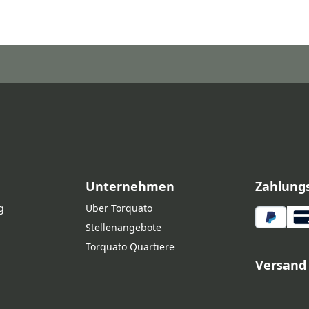
Unternehmen
Zahlung
g
Über Torquato
Stellenangebote
Torquato Quartiere
Versand