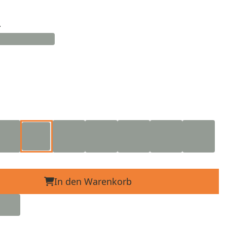
d
In den Warenkorb