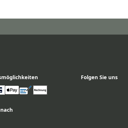
smöglichkeiten
Folgen Sie uns
 nach